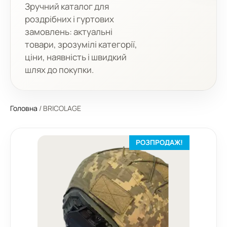
Зручний каталог для
роздрібних і гуртових
замовлень: актуальні
товари, зрозумілі категорії,
ціни, наявність і швидкий
шлях до покупки.
Головна
/ BRICOLAGE
РОЗПРОДАЖ!