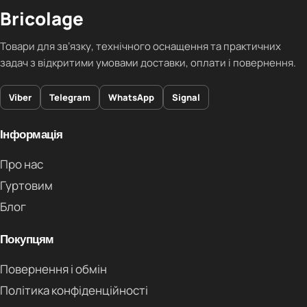
Bricolage
Товари для звʼязку, технічного оснащення та практичних
задач з відкритими умовами доставки, оплати і повернення.
Viber
Telegram
WhatsApp
Signal
Інформація
Про нас
Гуртовим
Блог
Покупцям
Повернення і обмін
Політика конфіденційності