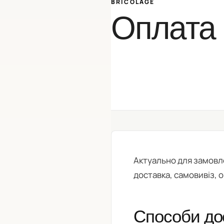
BRICOLAGE
Оплата 
Актуально для замовле
доставка, самовивіз, 
Способи до