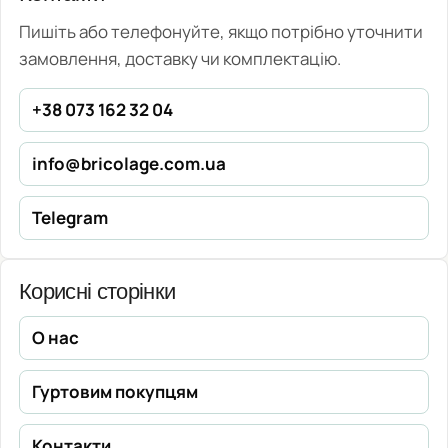
Пишіть або телефонуйте, якщо потрібно уточнити
замовлення, доставку чи комплектацію.
+38 073 162 32 04
info@bricolage.com.ua
Telegram
Корисні сторінки
О нас
Гуртовим покупцям
Контакти