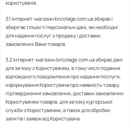
користувачів
3.1 Інтернет-магазин bricolage.com.ua збирає і
зберігає тільки ті персональні дані, які необхідні
для надання послуг з продажу і доставки
замовлених Вами товарів.
3.2 Інтернет-магазин bricolage.com.ua збирає дані
для зв’язку з Користувачем, в тому числі подання
відповідного повідомлення про надання послуги,
інформування Користувача про наявність товару,
підтвердження замовлення, доставки замовлених
Користувачем товарів, для зв’язку кур’єрської
служби з Користувачем, а також для обробки
запитів і заявок від Користувача.