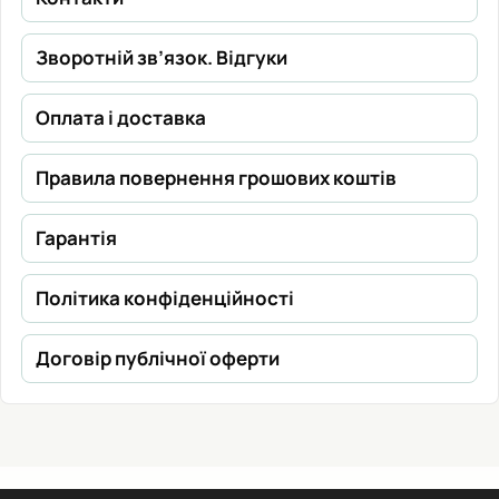
Зворотній зв’язок. Відгуки
Оплата і доставка
Правила повернення грошових коштів
Гарантія
Політика конфіденційності
Договір публічної оферти