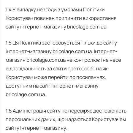
1.4 У випадку незгоди з умовами Політики
Користувач повинен припинити використання
сайту інтернет-магазину bricolage.com.ua.
1.5 Ця Політика застосовується тільки до сайту
інтернет-магазину bricolage.com.ua. Інтернет-
магазин bricolage.com.ua не контролює і не несе
відповідальність за сайти третіх осіб, на які
Користувач може перейти по посиланнях,
доступним на сайті інтернет-магазину
bricolage.com.ua.
1.6 Адміністрація сайту не перевіряє достовірність
персональних даних, що надаються Користувачем
сайту Інтернет-магазину.