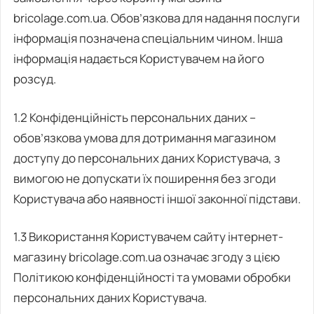
bricolage.com.ua. Обов’язкова для надання послуги
інформація позначена спеціальним чином. Інша
інформація надається Користувачем на його
розсуд.
1.2 Конфіденційність персональних даних –
обов’язкова умова для дотримання магазином
доступу до персональних даних Користувача, з
вимогою не допускати їх поширення без згоди
Користувача або наявності іншої законної підстави.
1.3 Використання Користувачем сайту інтернет-
магазину bricolage.com.ua означає згоду з цією
Політикою конфіденційності та умовами обробки
персональних даних Користувача.