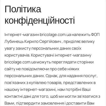
Політика
конфіденційності
Інтернет-магазин bricolage.com.ua належить ФОП
Лубинець Кирило Сергійович , приділяє велику
увагу захисту персональних даних своїх
користувачів. Користувачі інтернет-магазину
bricolage.com.ua можуть переглядати сторінки
сайту не повідомляючи про себе ніяких
персональних даних. Однак, для надання послуг,
пов’язаних з купівлею товарів, представлених в
нашому інтернет-магазині, нам потрібні Ваші
контактні дані для того, щоб ми могли зв’язатися з
Вами, підтвердити замовлення і доставити Вам