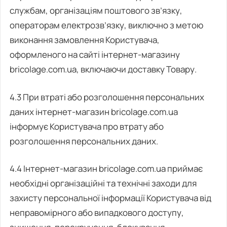
службам, організаціям поштового зв’язку,
операторам електрозв’язку, виключно з метою
виконання замовлення Користувача,
оформленого на сайті інтернет-магазину
bricolage.com.ua, включаючи доставку Товару.
4.3 При втраті або розголошення персональних
даних інтернет-магазин bricolage.com.ua
інформує Користувача про втрату або
розголошення персональних даних.
4.4 Інтернет-магазин bricolage.com.ua приймає
необхідні організаційні та технічні заходи для
захисту персональної інформації Користувача від
неправомірного або випадкового доступу,