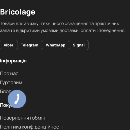
Bricolage
Товари для звʼязку, технічного оснащення та практичних
задач з відкритими умовами доставки, оплати і повернення.
Viber
Telegram
WhatsApp
Signal
Інформація
Про нас
Гуртовим
Блог
Покупцям
Повернення і обмін
Політика конфіденційності