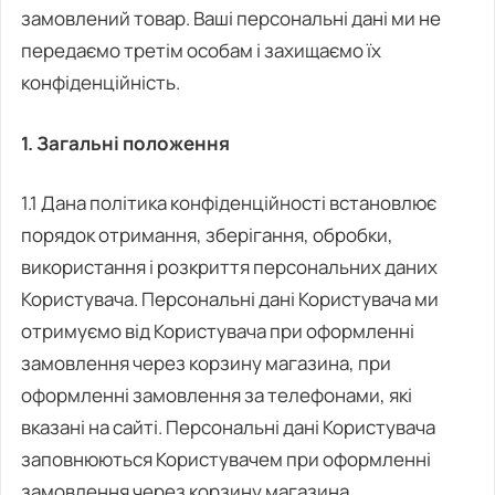
замовлений товар. Ваші персональні дані ми не
передаємо третім особам і захищаємо їх
конфіденційність.
1. Загальні положення
1.1 Дана політика конфіденційності встановлює
порядок отримання, зберігання, обробки,
використання і розкриття персональних даних
Користувача. Персональні дані Користувача ми
отримуємо від Користувача при оформленні
замовлення через корзину магазина, при
оформленні замовлення за телефонами, які
вказані на сайті. Персональні дані Користувача
заповнюються Користувачем при оформленні
замовлення через корзину магазина