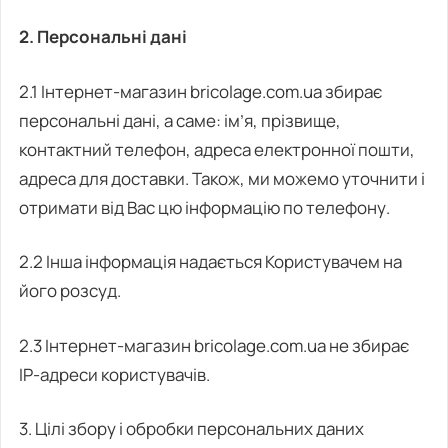
2. Персональні дані
2.1 Інтернет-магазин bricolage.com.ua збирає
персональні дані, а саме: ім’я, прізвище,
контактний телефон, адреса електронної пошти,
адреса для доставки. Також, ми можемо уточнити і
отримати від Вас цю інформацію по телефону.
2.2 Інша інформація надається Користувачем на
його розсуд.
2.3 Інтернет-магазин bricolage.com.ua не збирає
IP-адреси користувачів.
3. Цілі збору і обробки персональних даних